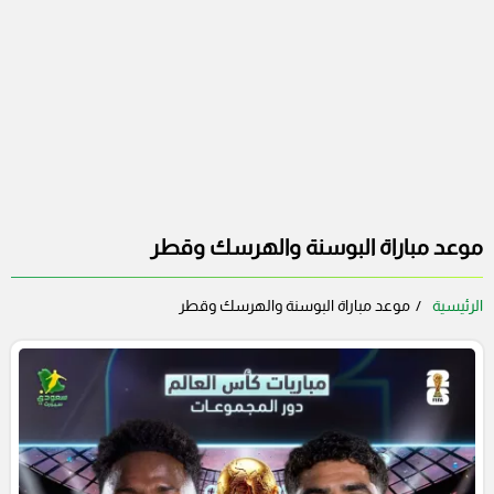
موعد مباراة البوسنة والهرسك وقطر
الرئيسية
موعد مباراة البوسنة والهرسك وقطر