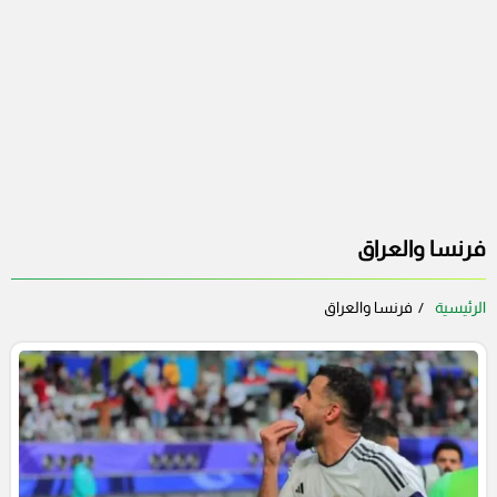
فرنسا والعراق
الرئيسية
فرنسا والعراق