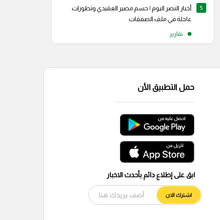
5
أخبار النصر اليوم | حسم مصير العقيدي وتطورات
عاجلة في ملف الصفقات
تقارير
حمل التطبيق الأن
ابق على إطلاع دائم بأحدث الاخبار
اشترك الان