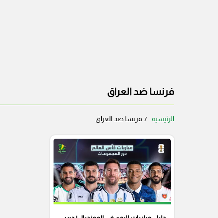
فرنسا ضد العراق
الرئيسية
فرنسا ضد العراق