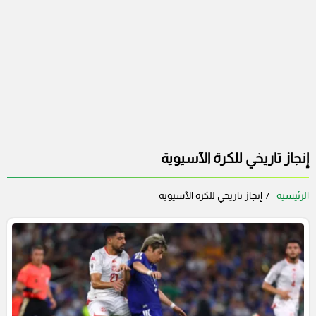
إنجاز تاريخي للكرة الآسيوية
الرئيسية
إنجاز تاريخي للكرة الآسيوية