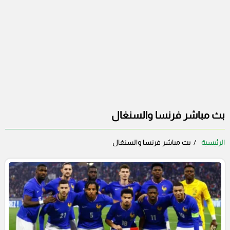
بث مباشر فرنسا والسنغال
الرئيسية
بث مباشر فرنسا والسنغال