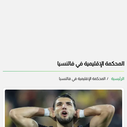
المحكمة الإقليمية في فالنسيا
الرئيسية
المحكمة الإقليمية في فالنسيا