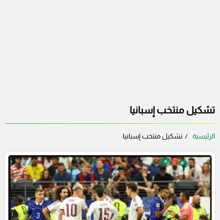
تشكيل منتخب إسبانيا
الرئيسية
تشكيل منتخب إسبانيا