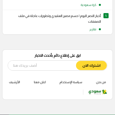
كرة سعودية
5
أخبار النصر اليوم | حسم مصير العقيدي وتطورات عاجلة في ملف
الصفقات
تقارير
ابق على إطلاع دائم بأحدث الاخبار
اشترك الان
من نحن
سياسة الإستخدام
اعلن معنا
الأرشيف