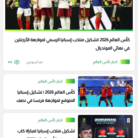
كأس العالم 2026 |تشكيل منتخب إسبانيا الرسمي لمواجهة الأرجنتين
في نهائي المونديال
اخبار كأس العالم
منذ أسبوعين
164
اخبار كأس العالم
كأس العالم 2026 | تشكيل إسبانيا
المتوقع لمواجهة فرنسا في نصف
نهائي المونديال
اخبار كأس العالم
تشكيل منتخب إسبانيا لمباراة كاب