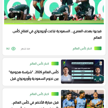
فيديو| بهدف العمري... السعودية تباغت أوروجواي في افتتاح كأس
العالم
اخبار كأس العالم
منذ شهر
362
اخبار كأس العالم
كأس العالم 2026.. "شراسة هجومية"
بين نجوم السعودية وأوروجواي قبل
القمة
اخبار كأس العالم
قبل مباراة الأخضر في كأس العالم..