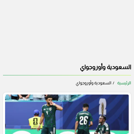
السعودية وأوروجواي
الرئيسية
السعودية وأوروجواي