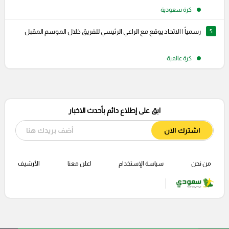
كرة سعودية
5
رسمياً | الاتحاد يوقع مع الراعي الرئيسي للفريق خلال الموسم المقبل
كرة عالمية
ابق على إطلاع دائم بأحدث الاخبار
اشترك الان
من نحن
سياسة الإستخدام
اعلن معنا
الأرشيف