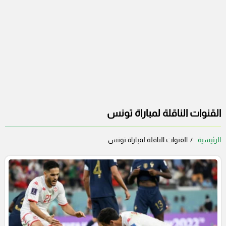
القنوات الناقلة لمباراة تونس
الرئيسية
القنوات الناقلة لمباراة تونس