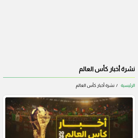
نشرة أخبار كأس العالم
الرئيسية
نشرة أخبار كأس العالم