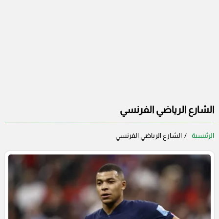
الشارع الرياضي الفرنسي
الرئيسية
الشارع الرياضي الفرنسي