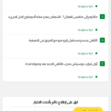
كرة سعودية
3
مالكوم إلى منافس الهلال؟.. الشعلان يفجر مفاجأة ويطرح الحل الجريء
كرة سعودية
4
الأهلي يحسم مستقبل إنزو ميو مع الفريق في الصيفية
كرة سعودية
5
أول قرارت بوسيتش مدرب الأهلي الجديد بعد وصوله لجدة
كرة سعودية
ابق على إطلاع دائم بأحدث الاخبار