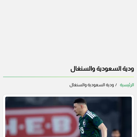
ودية السعودية والسنغال
الرئيسية
ودية السعودية والسنغال