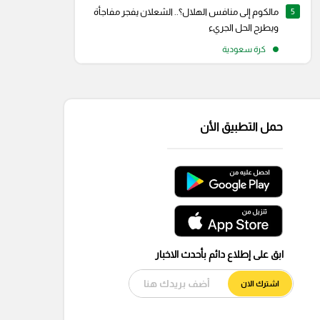
5
مالكوم إلى منافس الهلال؟.. الشعلان يفجر مفاجأة
ويطرح الحل الجريء
كرة سعودية
حمل التطبيق الأن
ابق على إطلاع دائم بأحدث الاخبار
اشترك الان