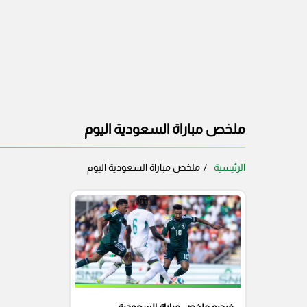
ملخص مباراة السعودية اليوم
الرئيسية
ملخص مباراة السعودية اليوم