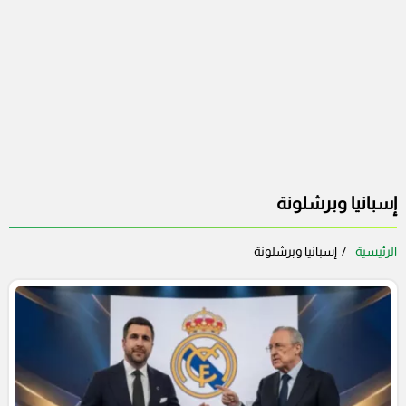
إسبانيا وبرشلونة
الرئيسية
إسبانيا وبرشلونة