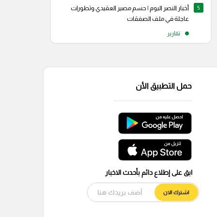
5
أخبار النصر اليوم | حسم مصير العقيدي وتطورات
عاجلة في ملف الصفقات
تقارير
حمل التطبيق الأن
ابق على إطلاع دائم بأحدث الاخبار
اشترك الان