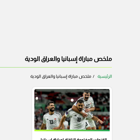
ملخص مباراة إسبانيا والعراق الودية
الرئيسية
ملخص مباراة إسبانيا والعراق الودية