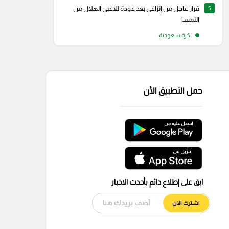
5
قرار عاجل من إنزاغي بعد عودة للاعبي الهلال من
النمسا
كرة سعودية
حمل التطبيق الأن
ابق على إطلاع دائم بأحدث الاخبار
اشترك الان