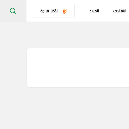
انتقالات
المزيد
الأكثر قراءة