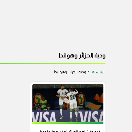
ودية الجزائر وهولندا
الرئيسية
ودية الجزائر وهولندا