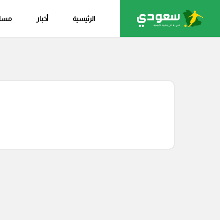
الرئيسية
أخبار
مساب