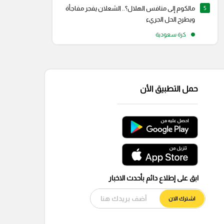
5
مالكوم إلى منافس الهلال؟.. الشعلان يفجر مفاجأة
ويطرح الحل الجريء
كرة سعودية
حمل التطبيق الأن
ابق على إطلاع دائم بأحدث الاخبار
اشترك الان