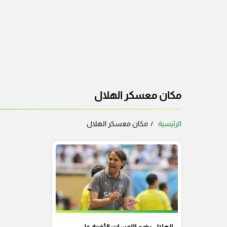
مكان معسكر الهلال
الرئيسية
مكان معسكر الهلال