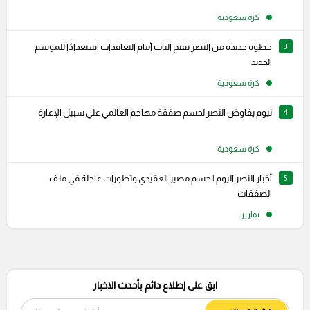
كرة سعودية
3
خطوة جديدة من النصر تفتح الباب أمام التعاقدات استعدادًا للموسم
الجديد
كرة سعودية
4
نيوم يفاوض النصر لحسم صفقة مهاجم العالمي علي سبيل الإعارة
كرة سعودية
5
أخبار النصر اليوم | حسم مصير العقيدي وتطورات عاجلة في ملف
الصفقات
تقارير
ابق على إطلاع دائم بأحدث الاخبار