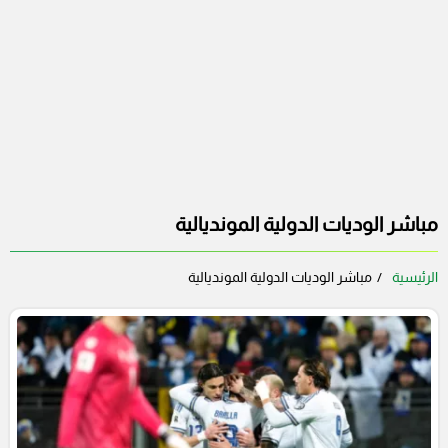
مباشر الوديات الدولية المونديالية
الرئيسية
مباشر الوديات الدولية المونديالية