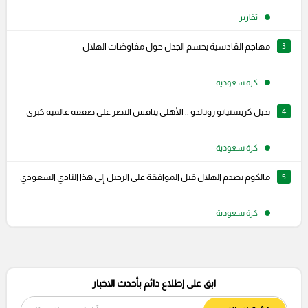
تقارير
3
مهاجم القادسية يحسم الجدل حول مفاوضات الهلال
كرة سعودية
4
بديل كريستيانو رونالدو .. الأهلي ينافس النصر على صفقة عالمية كبرى
كرة سعودية
5
مالكوم يصدم الهلال قبل الموافقة على الرحيل إلى هذا النادي السعودي
كرة سعودية
ابق على إطلاع دائم بأحدث الاخبار