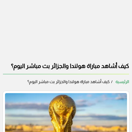
كيف أشاهد مباراة هولندا والجزائر بث مباشر اليوم؟
الرئيسية
كيف أشاهد مباراة هولندا والجزائر بث مباشر اليوم؟