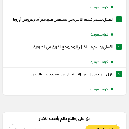
كرة سعودية
3
الهلال يحسم كلمته الأخيرة في مستقبل هيرنانديز أمام عروض أوروبا
كرة سعودية
4
الأهلي يحسم مستقبل إنزو ميو مع الفريق في الصيفية
كرة سعودية
5
زلزال إداري في النصر.. الاستغناء عن مسؤول برتغالي بارز
كرة سعودية
ابق على إطلاع دائم بأحدث الاخبار