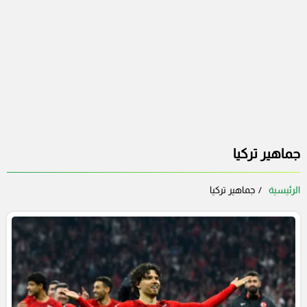
جماهير تركيا
الرئيسية
جماهير تركيا