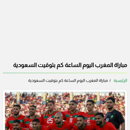
مباراة المغرب اليوم الساعة كم بتوقيت السعودية
الرئيسية
مباراة المغرب اليوم الساعة كم بتوقيت السعودية