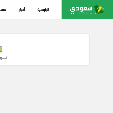
الرئيسية
أخبار
مساب
أستون