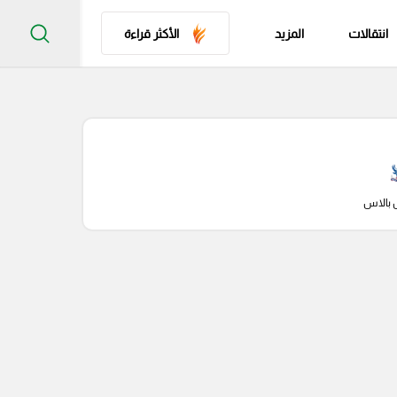
انتقالات
المزيد
الأكثر قراءة
 بالاس