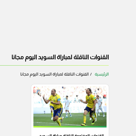
القنوات الناقلة لمباراة السويد اليوم مجانا
الرئيسية
القنوات الناقلة لمباراة السويد اليوم مجانا