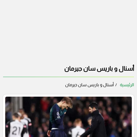
أسنال و باريس سان جيرمان
الرئيسية
أسنال و باريس سان جيرمان