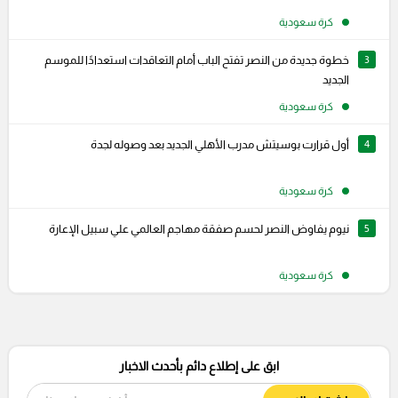
كرة سعودية
3
خطوة جديدة من النصر تفتح الباب أمام التعاقدات استعدادًا للموسم
الجديد
كرة سعودية
4
أول قرارت بوسيتش مدرب الأهلي الجديد بعد وصوله لجدة
كرة سعودية
5
نيوم يفاوض النصر لحسم صفقة مهاجم العالمي علي سبيل الإعارة
كرة سعودية
ابق على إطلاع دائم بأحدث الاخبار