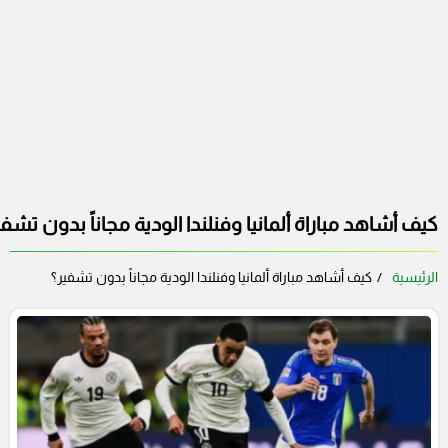
كيف أشاهد مباراة ألمانيا وفنلندا الودية مجاناً بدون تشفي
الرئيسية
كيف أشاهد مباراة ألمانيا وفنلندا الودية مجاناً بدون تشفير؟