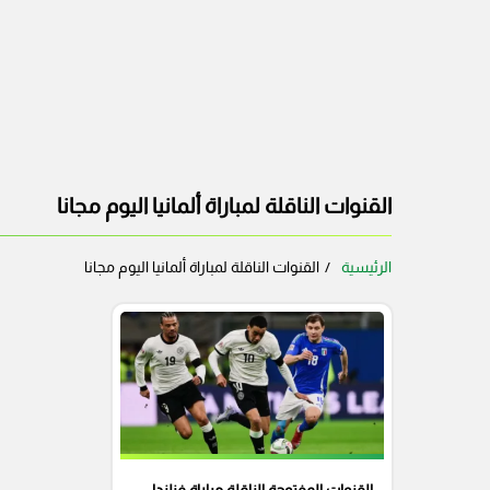
القنوات الناقلة لمباراة ألمانيا اليوم مجانا
الرئيسية
القنوات الناقلة لمباراة ألمانيا اليوم مجانا