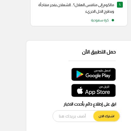
5
مالكوم إلى منافس الهلال؟.. الشعلان يفجر مفاجأة
ويطرح الحل الجريء
كرة سعودية
حمل التطبيق الأن
ابق على إطلاع دائم بأحدث الاخبار
اشترك الان