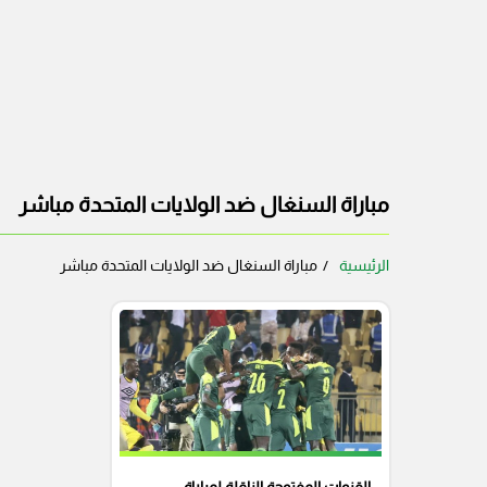
مباراة السنغال ضد الولايات المتحدة مباشر
الرئيسية
مباراة السنغال ضد الولايات المتحدة مباشر