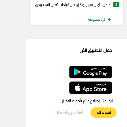
5
عاجل.. أولي فيرنر يوافق على قيادة الأهلي السعودي
كرة سعودية
حمل التطبيق الأن
ابق على إطلاع دائم بأحدث الاخبار
اشترك الان