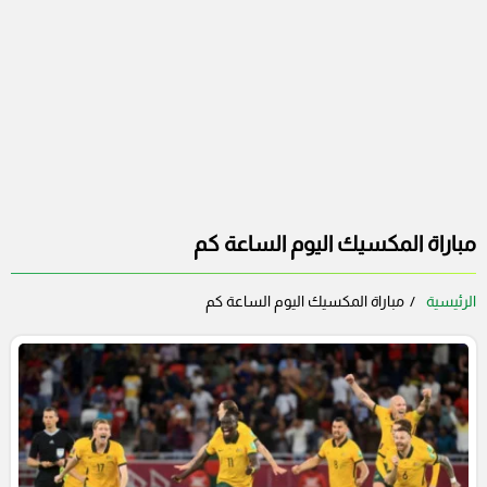
مباراة المكسيك اليوم الساعة كم
الرئيسية
مباراة المكسيك اليوم الساعة كم