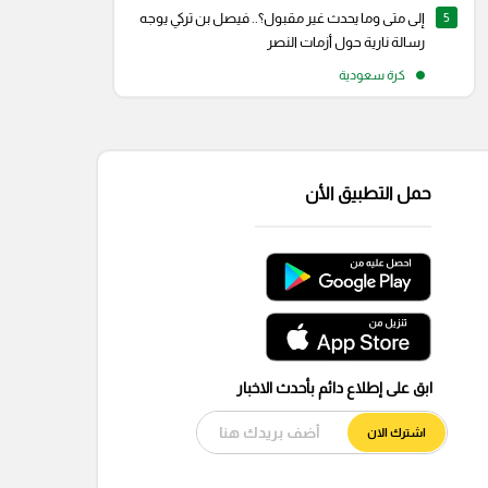
5
إلى متى وما يحدث غير مقبول؟.. فيصل بن تركي يوجه
رسالة نارية حول أزمات النصر
كرة سعودية
حمل التطبيق الأن
ابق على إطلاع دائم بأحدث الاخبار
اشترك الان