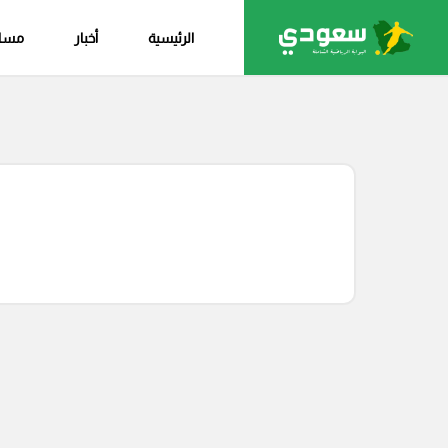
الرئيسية
أخبار
مساب