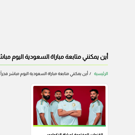
أين يمكنني متابعة مباراة السعودية اليوم مباشر
الرئيسية
أين يمكنني متابعة مباراة السعودية اليوم مباشر فجراً؟