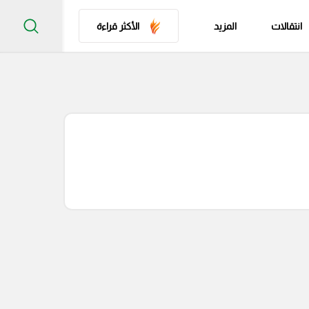
انتقالات
المزيد
الأكثر قراءة