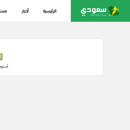
الرئيسية
أخبار
مساب
أستون