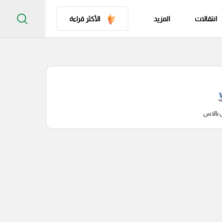
انتقالات
المزيد
الأكثر قراءة
 بالاس