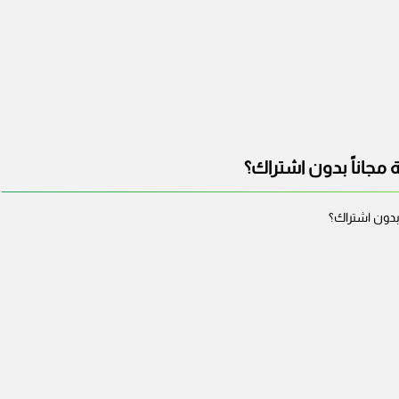
 مجاناً بدون اشتراك؟
 بدون اشتراك؟