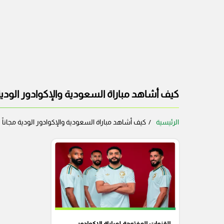
كيف أشاهد مباراة السعودية والإكوادور الودية
الرئيسية
كيف أشاهد مباراة السعودية والإكوادور الودية مجاناً