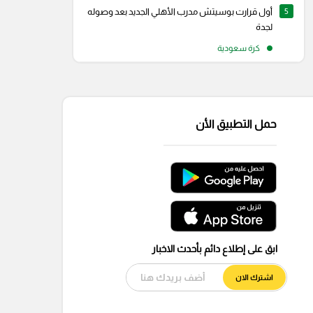
5
أول قرارت بوسيتش مدرب الأهلي الجديد بعد وصوله
لجدة
كرة سعودية
حمل التطبيق الأن
ابق على إطلاع دائم بأحدث الاخبار
اشترك الان