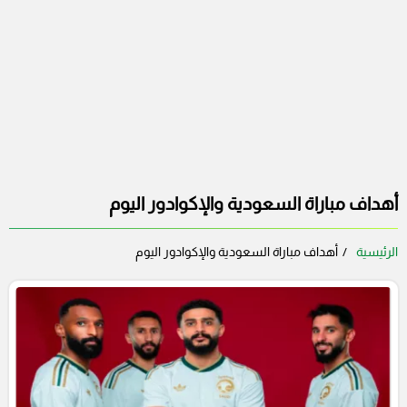
أهداف مباراة السعودية والإكوادور اليوم
الرئيسية
أهداف مباراة السعودية والإكوادور اليوم