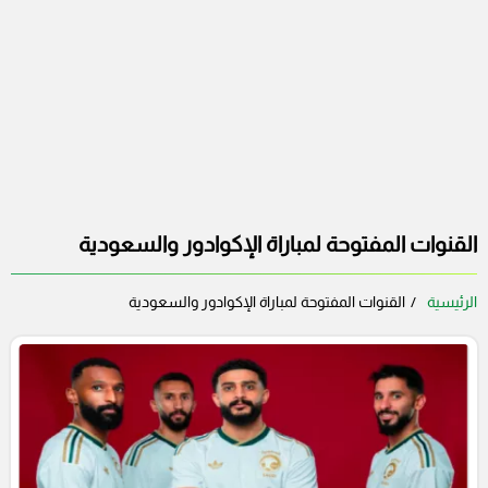
القنوات المفتوحة لمباراة الإكوادور والسعودية
الرئيسية
القنوات المفتوحة لمباراة الإكوادور والسعودية