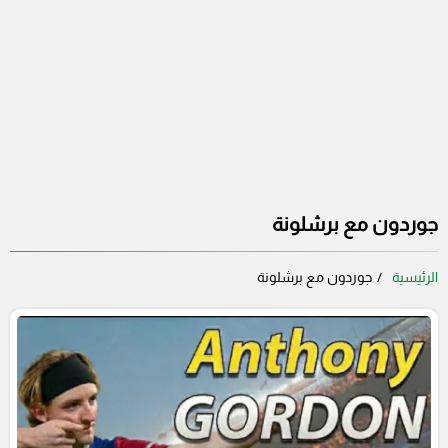
جوردون مع برشلونة
الرئيسية
جوردون مع برشلونة