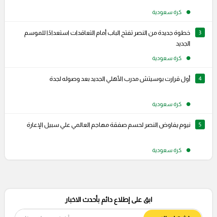
كرة سعودية
3
خطوة جديدة من النصر تفتح الباب أمام التعاقدات استعدادًا للموسم
الجديد
كرة سعودية
4
أول قرارت بوسيتش مدرب الأهلي الجديد بعد وصوله لجدة
كرة سعودية
5
نيوم يفاوض النصر لحسم صفقة مهاجم العالمي علي سبيل الإعارة
كرة سعودية
ابق على إطلاع دائم بأحدث الاخبار