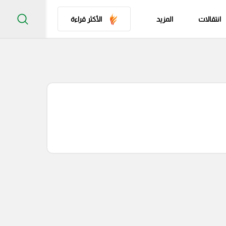
انتقالات
المزيد
الأكثر قراءة