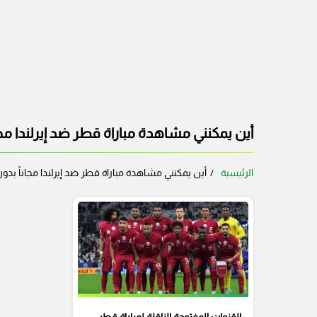
أين يمكنني مشاهدة مباراة قطر ضد إيرلندا مجا
الرئيسية
أين يمكنني مشاهدة مباراة قطر ضد إيرلندا مجاناً بدو