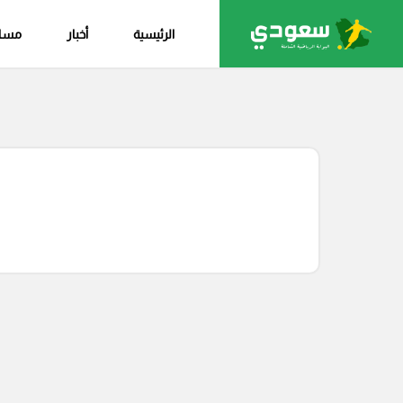
الرئيسية
أخبار
مساب