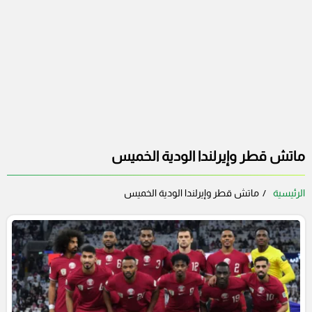
ماتش قطر وإيرلندا الودية الخميس
الرئيسية
ماتش قطر وإيرلندا الودية الخميس