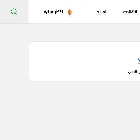
انتقالات
المزيد
الأكثر قراءة
 بالاس