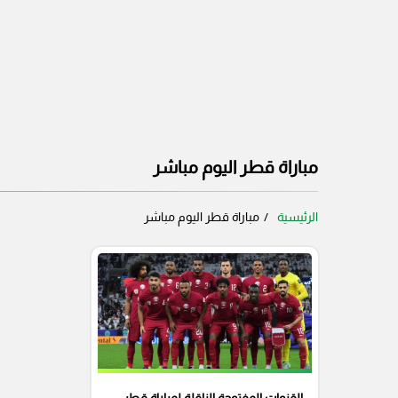
مباراة قطر اليوم مباشر
الرئيسية
مباراة قطر اليوم مباشر