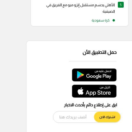
5
الأهلي يحسم مستقبل إنزو ميو مع الفريق في
الصيفية
كرة سعودية
حمل التطبيق الأن
ابق على إطلاع دائم بأحدث الاخبار
اشترك الان