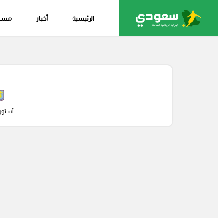
الرئيسية
أخبار
مساب
أستون