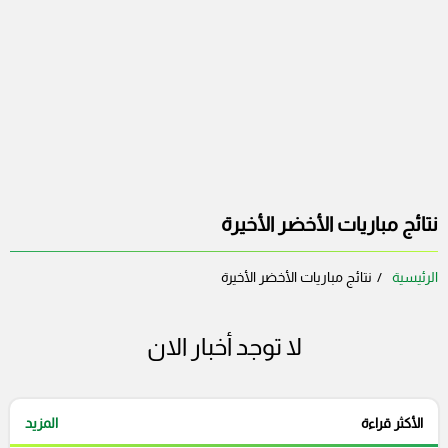
نتائج مباريات الأخضر الأخيرة
الرئيسية
نتائج مباريات الأخضر الأخيرة
لا توجد أخبار الان
الأكثر قراءة
المزيد