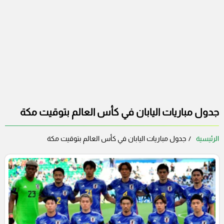
جدول مباريات اليابان في كأس العالم بتوقيت مكة
الرئيسية
جدول مباريات اليابان في كأس العالم بتوقيت مكة