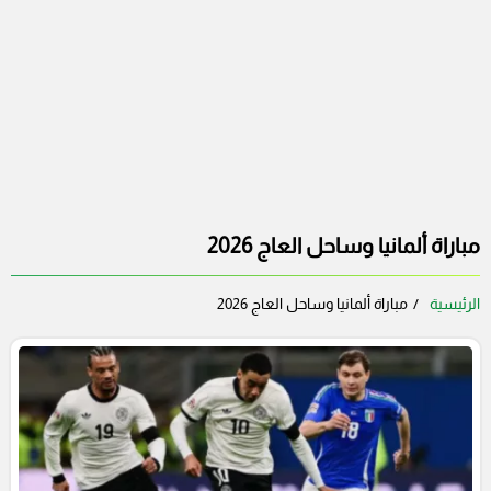
مباراة ألمانيا وساحل العاج 2026
الرئيسية
مباراة ألمانيا وساحل العاج 2026