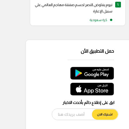
5
نيوم يفاوض النصر لحسم صفقة مهاجم العالمي علي
سبيل الإعارة
كرة سعودية
حمل التطبيق الأن
ابق على إطلاع دائم بأحدث الاخبار
اشترك الان