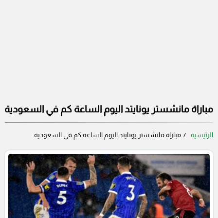
مباراة مانشستر يونايتد اليوم الساعة كم في السعودية
الرئيسية
مباراة مانشستر يونايتد اليوم الساعة كم في السعودية