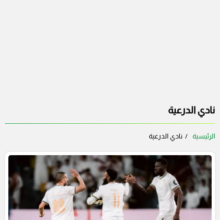
نادي الدرعية
الرئيسية
نادي الدرعية