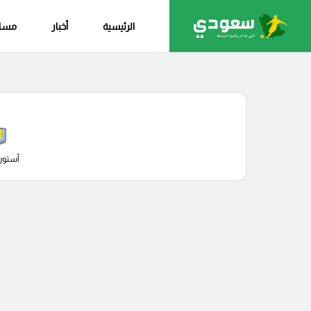
الرئيسية
أخبار
مساب
أستون