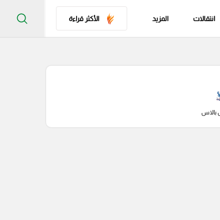
انتقالات
المزيد
الأكثر قراءة
 بالاس