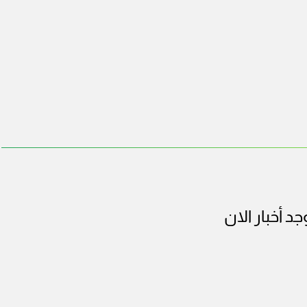
وجد أخبار الان