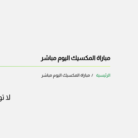
مباراة المكسيك اليوم مباشر
الرئيسية
مباراة المكسيك اليوم مباشر
لا ت