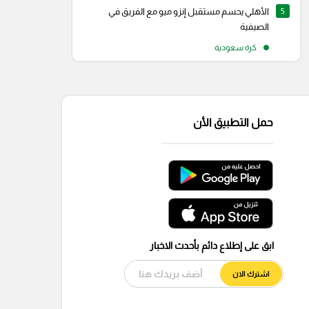
5
الأهلي يحسم مستقبل إنزو ميو مع الفريق في
الصيفية
كرة سعودية
حمل التطبيق الأن
ابق على إطلاع دائم بأحدث الاخبار
اشترك الان