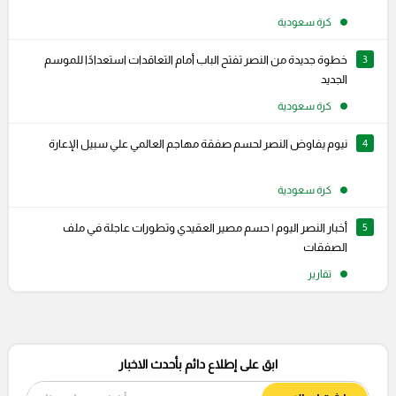
كرة سعودية
3
خطوة جديدة من النصر تفتح الباب أمام التعاقدات استعدادًا للموسم
الجديد
كرة سعودية
4
نيوم يفاوض النصر لحسم صفقة مهاجم العالمي علي سبيل الإعارة
كرة سعودية
5
أخبار النصر اليوم | حسم مصير العقيدي وتطورات عاجلة في ملف
الصفقات
تقارير
ابق على إطلاع دائم بأحدث الاخبار