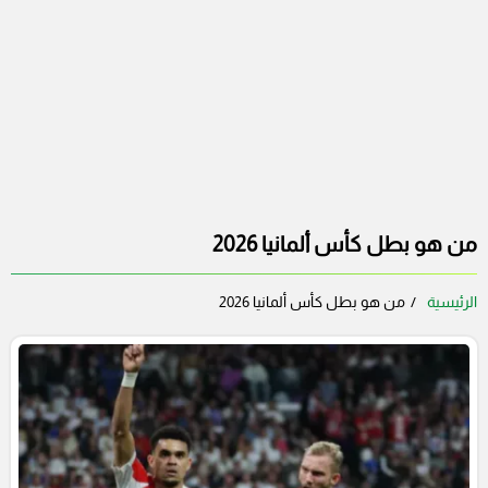
من هو بطل كأس ألمانيا 2026
الرئيسية
من هو بطل كأس ألمانيا 2026