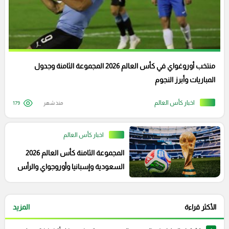
منتخب أوروغواي في كأس العالم 2026 المجموعة الثامنة وجدول
المباريات وأبرز النجوم
اخبار كأس العالم
منذ شهر
179
اخبار كأس العالم
المجموعة الثامنة كأس العالم 2026
السعودية وإسبانيا وأوروجواي والرأس
الأخضر
الأكثر قراءة
المزيد