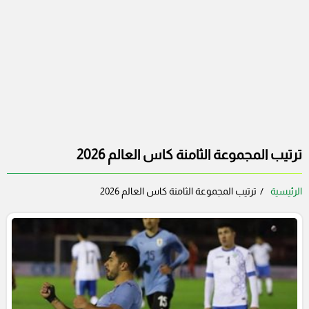
ترتيب المجموعة الثامنة كاس العالم 2026
الرئيسية
ترتيب المجموعة الثامنة كاس العالم 2026