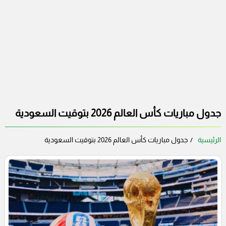
جدول مباريات كأس العالم 2026 بتوقيت السعودية
الرئيسية
جدول مباريات كأس العالم 2026 بتوقيت السعودية