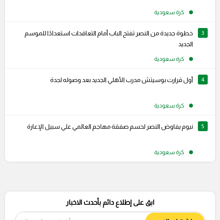
كرة سعودية
3
خطوة جديدة من النصر تفتح الباب أمام التعاقدات استعدادًا للموسم
الجديد
كرة سعودية
4
أول قرارت بوسيتش مدرب الأهلي الجديد بعد وصوله لجدة
كرة سعودية
5
نيوم يفاوض النصر لحسم صفقة مهاجم العالمي علي سبيل الإعارة
كرة سعودية
ابق على إطلاع دائم بأحدث الاخبار