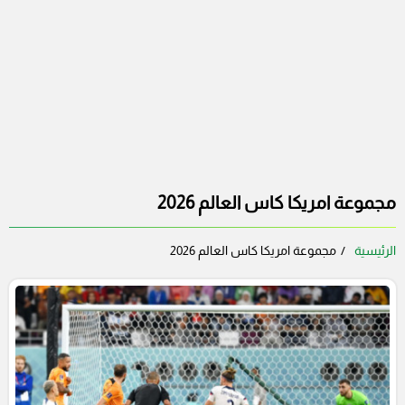
مجموعة امريكا كاس العالم 2026
الرئيسية
مجموعة امريكا كاس العالم 2026