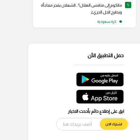
5
مالكوم إلى منافس الهلال؟.. الشعلان يفجر مفاجأة
ويطرح الحل الجريء
كرة سعودية
حمل التطبيق الأن
ابق على إطلاع دائم بأحدث الاخبار
اشترك الان