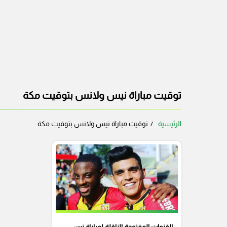
توقيت مباراة نيس ولانس بتوقيت مكة
الرئيسية
توقيت مباراة نيس ولانس بتوقيت مكة