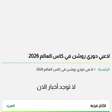
لاعبي دوري روشن في كاس العالم 2026
الرئيسية
لاعبي دوري روشن في كاس العالم 2026
لا توجد أخبار الان
الأكثر قراءة
المزيد