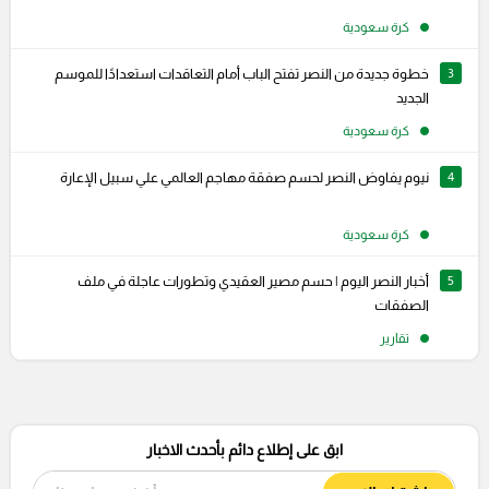
كرة سعودية
3
خطوة جديدة من النصر تفتح الباب أمام التعاقدات استعدادًا للموسم
الجديد
كرة سعودية
4
نيوم يفاوض النصر لحسم صفقة مهاجم العالمي علي سبيل الإعارة
كرة سعودية
5
أخبار النصر اليوم | حسم مصير العقيدي وتطورات عاجلة في ملف
الصفقات
تقارير
ابق على إطلاع دائم بأحدث الاخبار