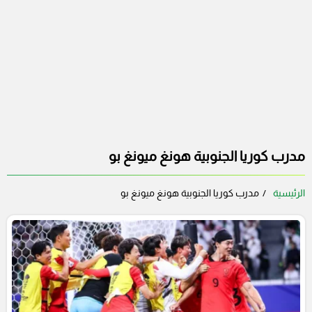
مدرب كوريا الجنوبية هونغ ميونغ بو
الرئيسية
مدرب كوريا الجنوبية هونغ ميونغ بو