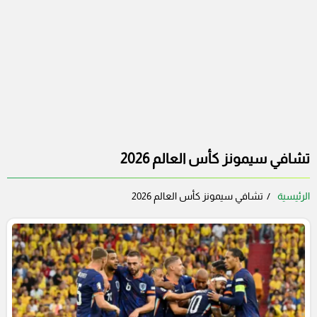
تشافي سيمونز كأس العالم 2026
الرئيسية
تشافي سيمونز كأس العالم 2026